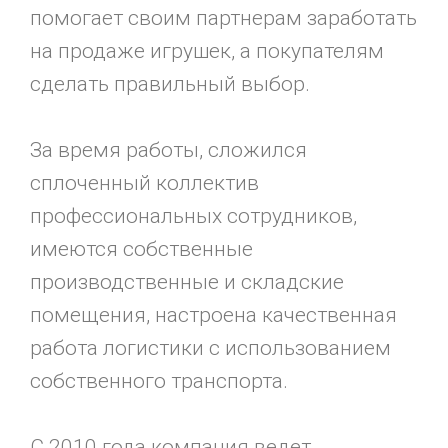
помогает своим партнерам заработать
на продаже игрушек, а покупателям
сделать правильный выбор.
За время работы, сложился
сплоченный коллектив
профессиональных сотрудников,
имеются собственные
производственные и складские
помещения, настроена качественная
работа логистики с использованием
собственного транспорта.
С 2010 года компания ведет