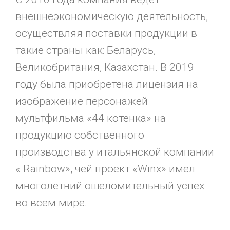
внешнеэкономическую деятельность,
осуществляя поставки продукции в
такие страны как: Беларусь,
Великобритания, Казахстан. В 2019
году была приобретена лицензия на
изображение персонажей
мультфильма «44 котенка» на
продукцию собственного
производства у итальянской компании
« Rainbоw», чей проект «Winx» имел
многолетний ошеломительный успех
во всем мире.