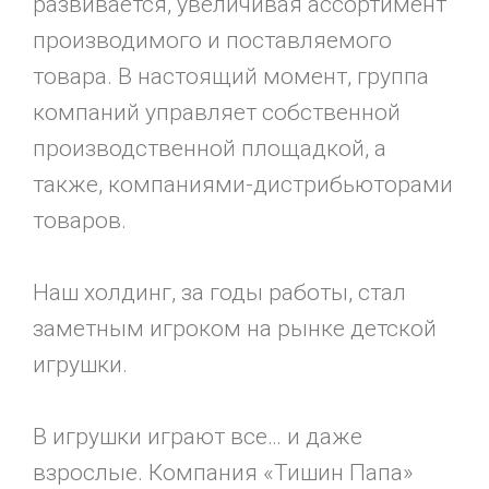
развивается, увеличивая ассортимент
производимого и поставляемого
товара. В настоящий момент, группа
компаний управляет собственной
производственной площадкой, а
также, компаниями-дистрибьюторами
товаров.
Наш холдинг, за годы работы, стал
заметным игроком на рынке детской
игрушки.
В игрушки играют все… и даже
взрослые. Компания «Тишин Папа»