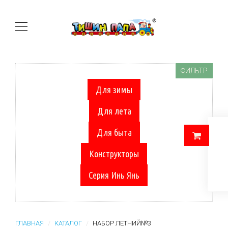
ФИЛЬТР
Для зимы
Для лета
Для быта
Конструкторы
Серия Инь Янь
ГЛАВНАЯ
КАТАЛОГ
НАБОР ЛЕТНИЙ№3