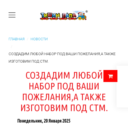
ГЛАВНАЯ
НОВОСТИ
СОЗДАДИМ ЛЮБОЙ НАБОР ПОД ВАШИ ПОЖЕЛАНИЯ,А ТАКЖЕ
ИЗГОТОВИМ ПОД СТМ.
СОЗДАДИМ ЛЮБОЙ
НАБОР ПОД ВАШИ
ПОЖЕЛАНИЯ,А ТАКЖЕ
ИЗГОТОВИМ ПОД СТМ.
Понедельник, 20 Января 2025