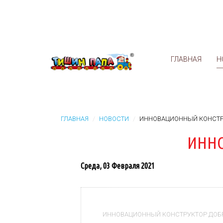
ГЛАВНАЯ
Н
ГЛАВНАЯ
НОВОСТИ
ИННОВАЦИОННЫЙ КОНСТР
ИНН
Среда, 03 Февраля 2021
ИННОВАЦИОННЫЙ КОНСТРУКТОР ДОБ