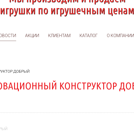
игрушки по игрушечным цена
ОВОСТИ
АКЦИИ
КЛИЕНТАМ
КАТАЛОГ
О КОМПАНИ
УКТОР ДОБРЫЙ
ОВАЦИОННЫЙ КОНСТРУКТОР ДО
РЫЙ