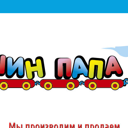
Мы производим и продаем