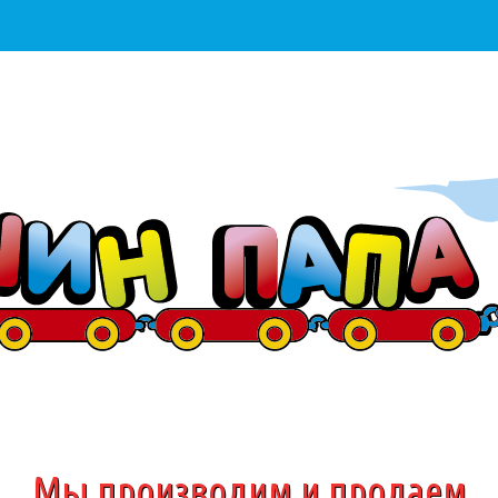
Мы производим и продаем