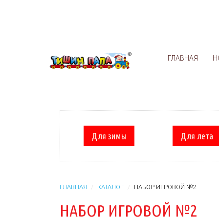
ГЛАВНАЯ
Н
Для зимы
Для лета
ГЛАВНАЯ
КАТАЛОГ
НАБОР ИГРОВОЙ №2
НАБОР ИГРОВОЙ №2