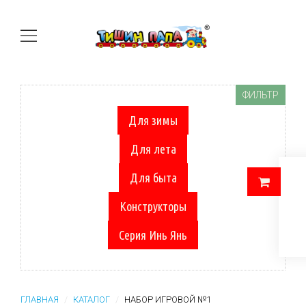
ФИЛЬТР
Для зимы
Для лета
Для быта
Конструкторы
Серия Инь Янь
ГЛАВНАЯ
КАТАЛОГ
НАБОР ИГРОВОЙ №1