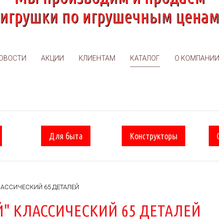
игрушки по игрушечным цена
ОВОСТИ
АКЦИИ
КЛИЕНТАМ
КАТАЛОГ
О КОМПАНИ
Для быта
Конструкторы
ЛАССИЧЕСКИЙ 65 ДЕТАЛЕЙ
" КЛАССИЧЕСКИЙ 65 ДЕТАЛЕЙ