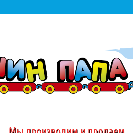
Мы производим и продаем