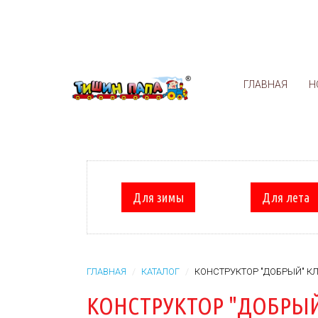
ГЛАВНАЯ
Н
Для зимы
Для лета
ГЛАВНАЯ
КАТАЛОГ
КОНСТРУКТОР "ДОБРЫЙ" К
КОНСТРУКТОР "ДОБРЫЙ