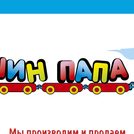
Мы производим и продаем