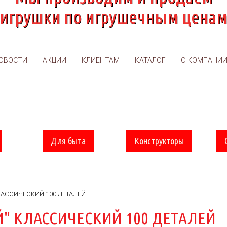
игрушки по игрушечным цена
ОВОСТИ
АКЦИИ
КЛИЕНТАМ
КАТАЛОГ
О КОМПАНИ
Для быта
Конструкторы
ЛАССИЧЕСКИЙ 100 ДЕТАЛЕЙ
" КЛАССИЧЕСКИЙ 100 ДЕТАЛЕЙ