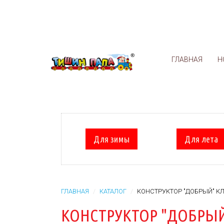
ГЛАВНАЯ
Н
Для зимы
Для лета
ГЛАВНАЯ
КАТАЛОГ
КОНСТРУКТОР "ДОБРЫЙ" К
КОНСТРУКТОР "ДОБРЫЙ