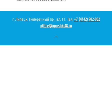
г. Липецк, Поперечный пр., вл. 11, Тел.
+7 (4742) 902-902
office@igrushki48.ru