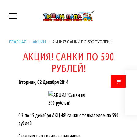
ГЛАВНАЯ
АКЦИИ
АКЦИЯ! САНКИ ПО 590 РУБЛЕЙ!
АКЦИЯ! САНКИ ПО 590
РУБЛЕЙ!
Вторник, 02 Декабря 2014
С 3 по 15 декабря АКЦИЯ! санки с толкателем по 590
рублей
*количество товара ограничено